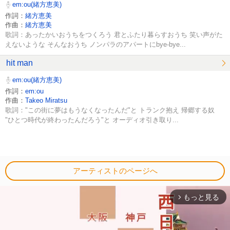
em:ou(緒方恵美)
作詞：
緒方恵美
作曲：
緒方恵美
歌詞：あったかいおうちをつくろう 君とふたり暮らすおうち 笑い声がた
えないような そんなおうち ノンパラのアパートにbye-bye...
hit man
em:ou(緒方恵美)
作詞：
em:ou
作曲：
Takeo Miratsu
歌詞："この街に夢はもうなくなったんだ"と トランク抱え 帰郷する奴
"ひとつ時代が終わったんだろう"と オーディオ引き取り...
アーティストのページへ
もっと見る
arrow_forward_ios