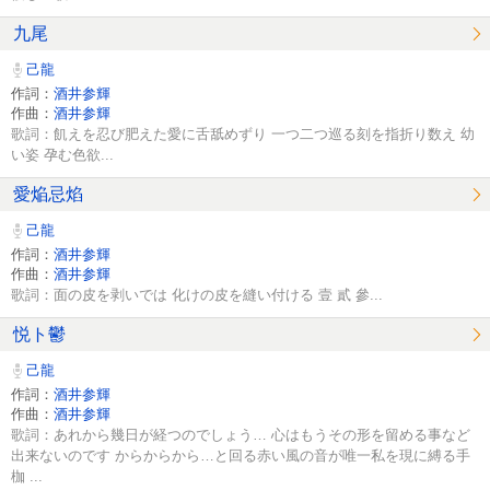
九尾
己龍
作詞：
酒井参輝
作曲：
酒井参輝
歌詞：飢えを忍び肥えた愛に舌舐めずり 一つ二つ巡る刻を指折り数え 幼
い姿 孕む色欲...
愛焔忌焰
己龍
作詞：
酒井参輝
作曲：
酒井参輝
歌詞：面の皮を剥いでは 化けの皮を縫い付ける 壹 貳 參...
悦ト鬱
己龍
作詞：
酒井参輝
作曲：
酒井参輝
歌詞：あれから幾日が経つのでしょう… 心はもうその形を留める事など
出来ないのです からからから…と回る赤い風の音が唯一私を現に縛る手
枷 ...