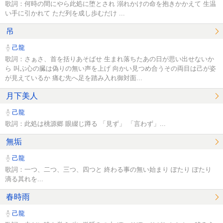
歌詞：何時の間にやら此処に堕とされ 溺れかけの命を抱きかかえて 生温
い手に引かれて ただ列を成し歩むだけ ...
吊
己龍
歌詞：さぁさ、首を括りあそばせ 生まれ落ちたあの日が思い出せないか
ら 叫ぶ心の臓は偽りの無い声を上げ 向かい見つめ合うその両目は己が姿
が見えているか 痛む先へ足を踏み入れ御対面...
月下美人
己龍
歌詞：此処は桃源郷 眼綴じ蹲る 「見ず」 「言わず」...
無垢
己龍
歌詞：一つ、二つ、三つ、四つと 終わる事の無い始まり ぽたり ぽたり
滴る其れを...
春時雨
己龍