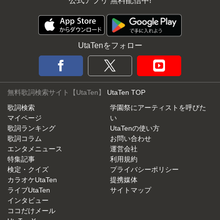
公式アプリ 無料配信中!
UtaTenをフォロー
無料歌詞検索サイト【UtaTen】
UtaTen TOP
歌詞検索
学園祭にアーティストを呼びた
マイページ
い
歌詞ランキング
UtaTenの使い方
歌詞コラム
お問い合わせ
エンタメニュース
運営会社
特集記事
利用規約
検定・クイズ
プライバシーポリシー
カラオケUtaTen
提携媒体
ライブUtaTen
サイトマップ
インタビュー
ココだけメール