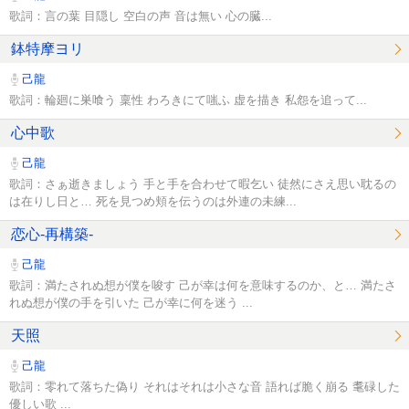
歌詞：言の葉 目隠し 空白の声 音は無い 心の臓...
鉢特摩ヨリ
己龍
歌詞：輪廻に巣喰う 稟性 わろきにて嗤ふ 虚を描き 私怨を追って...
心中歌
己龍
歌詞：さぁ逝きましょう 手と手を合わせて暇乞い 徒然にさえ思い耽るの
は在りし日と… 死を見つめ頬を伝うのは外連の未練...
恋心-再構築-
己龍
歌詞：満たされぬ想が僕を唆す 己が幸は何を意味するのか、と… 満たさ
れぬ想が僕の手を引いた 己が幸に何を迷う ...
天照
己龍
歌詞：零れて落ちた偽り それはそれは小さな音 語れば脆く崩る 耄碌した
優しい歌 ...