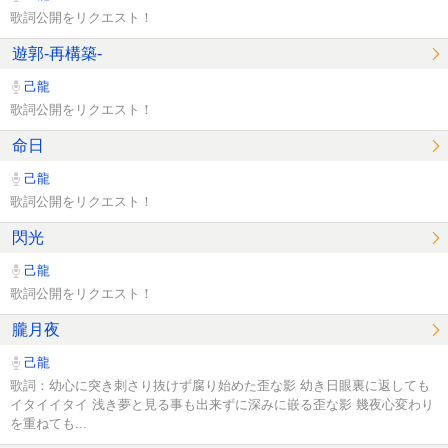
歌詞公開をリクエスト！
遊郭-再構築-
己龍
歌詞公開をリクエスト！
命日
己龍
歌詞公開をリクエスト！
閃光
己龍
歌詞公開をリクエスト！
朧月夜
己龍
歌詞：幼心に突き刺さり抜けず腐り始めた歪な影 幼き日眼裏に返しても
イタイイタイ 浅き夢と見る事も出来ずに深みに嵌る歪な影 幾夜心変わり
を重ねても...