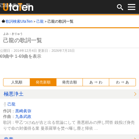
己龍の歌詞一覧
歌詞検索UtaTen
己龍
己龍の歌詞一覧
よみ：きりゅう
己龍の歌詞一覧
公開日：2014年12月4日 更新日：2026年7月15日
69曲中 1-69曲を表示
人気順
発売新順
発売古順
あ ⇒ わ
わ ⇒ あ
極悪浄土
己龍
作詞：
黒崎眞弥
作曲：
九条武政
歌詞：甲乙つけぬが吉と出る世論にして 善悪頼みの押し問答 銭投げ身売
りで命の対価得る業 曼荼羅華を焚べ曝し塵と帰依 ...