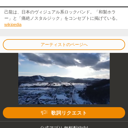
己龍は、日本のヴィジュアル系ロックバンド。「和製ホラ
ー」と「痛絶ノスタルジック」をコンセプトに掲げている。
wikipedia
アーティストのページへ
歌詞リクエスト