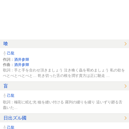
喰
己龍
作詞：
酒井参輝
作曲：
酒井参輝
歌詞：手と手を合わせ頂きましょう 泣き喚く蟲を宥めましょう 私の欲を
べとべとべとべと… 乾き切った舌の根を潤す貴方は正に馳走 ...
盲
己龍
歌詞：極彩に眩む光 瞼を縫い付ける 羅列の綴りを綴り 這いずり廻る舌
蠢いた...
日出ズル國
己龍