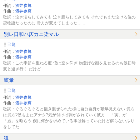
作詞：
酒井参輝
作曲：
酒井参輝
歌詞：泣き濡らしてみても 泣き腫らしてみても それでもまだ泣ける位の
恋物語だったのに 貴方が変えてしまった… ...
別レ日和ハ仄カニ染マル
己龍
作詞：
酒井参輝
作曲：
酒井参輝
歌詞：この季節を重ねる度 僕は空を仰ぎ 物憂げな顔を見せるのも仮初時
変と過ぎ行く だけど…...
眩暈
己龍
作詞：
酒井参輝
作曲：
酒井参輝
歌詞：ぐるぐるぐると掻き混ぜられた様に自分自身が最早見えない 貴方
は貴方?僕もまたアナタ?気が付けば剥がされていく彼方… 「実」が
「虚」を喰らう 僕に何かを求めている事は解っていたけど解らないふり
をしてた...
狐