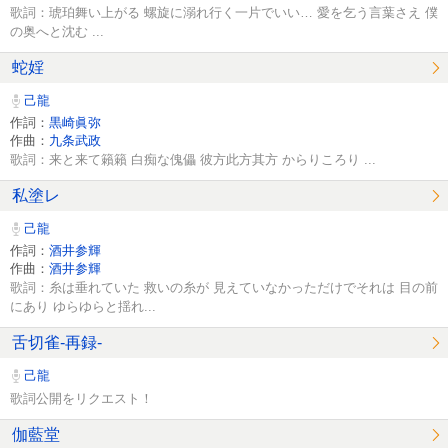
歌詞：琥珀舞い上がる 螺旋に溺れ行く一片でいい… 愛を乞う言葉さえ 僕
の奥へと沈む ...
蛇婬
己龍
作詞：
黒崎眞弥
作曲：
九条武政
歌詞：来と来て籟籟 白痴な傀儡 彼方此方其方 からりころり ...
私塗レ
己龍
作詞：
酒井参輝
作曲：
酒井参輝
歌詞：糸は垂れていた 救いの糸が 見えていなかっただけでそれは 目の前
にあり ゆらゆらと揺れ...
舌切雀-再録-
己龍
歌詞公開をリクエスト！
伽藍堂