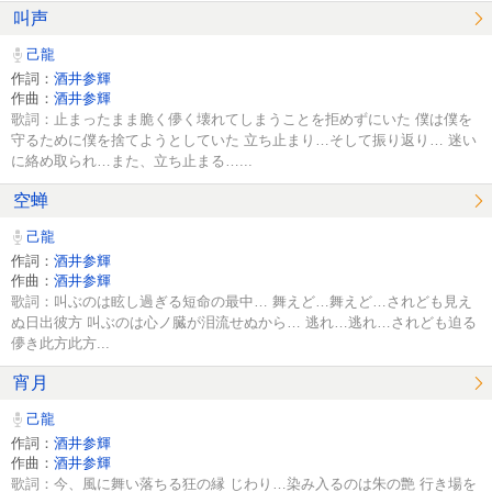
叫声
己龍
作詞：
酒井参輝
作曲：
酒井参輝
歌詞：止まったまま脆く儚く壊れてしまうことを拒めずにいた 僕は僕を
守るために僕を捨てようとしていた 立ち止まり…そして振り返り… 迷い
に絡め取られ…また、立ち止まる…...
空蝉
己龍
作詞：
酒井参輝
作曲：
酒井参輝
歌詞：叫ぶのは眩し過ぎる短命の最中… 舞えど…舞えど…されども見え
ぬ日出彼方 叫ぶのは心ノ臓が泪流せぬから… 逃れ…逃れ…されども迫る
儚き此方此方...
宵月
己龍
作詞：
酒井参輝
作曲：
酒井参輝
歌詞：今、風に舞い落ちる狂の縁 じわり…染み入るのは朱の艶 行き場を