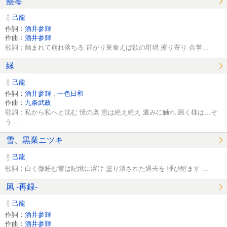
蠱毒
己龍
作詞：
酒井参輝
作曲：
酒井参輝
歌詞：蝕まれて崩れ落ちる 群がり巣食えば欲の坩堝 擦り寄り 合掌...
縁
己龍
作詞：
酒井参輝
,
一色日和
作曲：
九条武政
歌詞：私から私へと沈む 憶の奥 息は絶え絶え 澱みに触れ 踠く様は…そ
う...
雪、黒業ニツキ
己龍
歌詞：白く微睡む雪は記憶に溶け 塗り潰された過去を 呼び醒ます ...
凩 -再録-
己龍
作詞：
酒井参輝
作曲：
酒井参輝