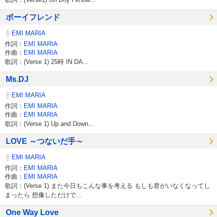
ボーイフレンド
EMI MARIA
作詞：
EMI MARIA
作曲：
EMI MARIA
歌詞：(Verse 1) 25時 IN DA...
Ms.DJ
EMI MARIA
作詞：
EMI MARIA
作曲：
EMI MARIA
歌詞：(Verse 1) Up and Down...
LOVE ～つないだ手～
EMI MARIA
作詞：
EMI MARIA
作曲：
EMI MARIA
歌詞：(Verse 1) また今日もこんな事を考える もしも君がいなくなってし
まったら 想像しただけで...
One Way Love