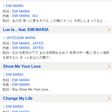
EMI MARIA
作詞：
EMI MARIA
作曲：
EMI MARIA
,
AILI
歌詞：あの日 誓った夢を今でも この胸にそっと 大切にしまってるよ ...
Luv Is... feat. EMI MARIA
JAY'ED,EMI MARIA
作詞：
EMI MARIA
,
JAY'ED
作曲：
EMI MARIA
,
JAY'ED
歌詞：広がる夜空の下で まわる時間を止めて 世界の中一番に 安らぐ場所
を探すなら きっとあなたの隣で...
Show Me Your Love
EMI MARIA
作詞：
EMI MARIA
作曲：
EMI MARIA
歌詞：Boy Show Me Your Love...
Change My Life
EMI MARIA