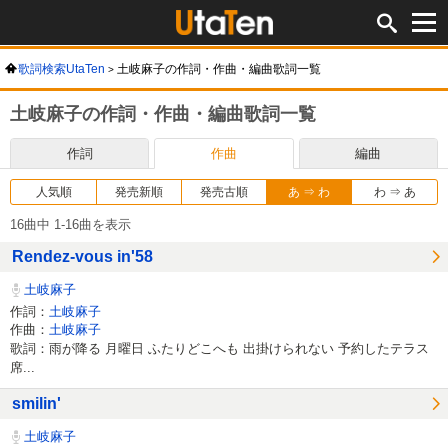
歌詞検索UtaTen
土岐麻子の作詞・作曲・編曲歌詞一覧
土岐麻子の作詞・作曲・編曲歌詞一覧
作詞
作曲
編曲
人気順
発売新順
発売古順
あ ⇒ わ
わ ⇒ あ
16曲中 1-16曲を表示
Rendez-vous in'58
土岐麻子
作詞：
土岐麻子
作曲：
土岐麻子
歌詞：雨が降る 月曜日 ふたりどこへも 出掛けられない 予約したテラス
席...
smilin'
土岐麻子