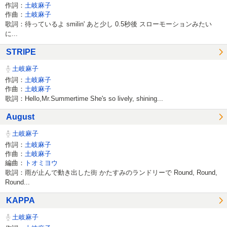
作詞：
土岐麻子
作曲：
土岐麻子
歌詞：待っているよ smilin' あと少し 0.5秒後 スローモーションみたい
に...
STRIPE
土岐麻子
作詞：
土岐麻子
作曲：
土岐麻子
歌詞：Hello,Mr.Summertime She's so lively, shining...
August
土岐麻子
作詞：
土岐麻子
作曲：
土岐麻子
編曲：
トオミヨウ
歌詞：雨が止んで動き出した街 かたすみのランドリーで Round, Round,
Round...
KAPPA
土岐麻子