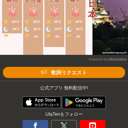
Powered by 
GliaStudios
Mute
歌詞リクエスト
公式アプリ 無料配信中!
UtaTenをフォロー