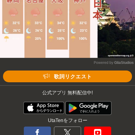
Powered by 
GliaStudios
Mute
歌詞リクエスト
公式アプリ 無料配信中!
UtaTenをフォロー