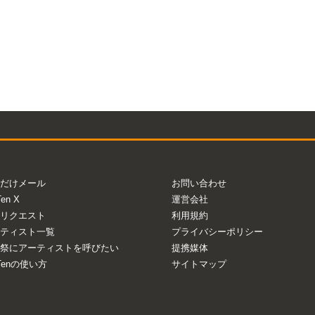
だけメール
お問い合わせ
Ten X
運営会社
リクエスト
利用規約
ティスト一覧
プライバシーポリシー
祭にアーティストを呼びたい
提携媒体
aTenの使い方
サイトマップ