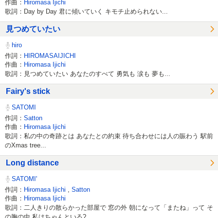
作曲：
Hiromasa Ijichi
歌詞：Day by Day 君に傾いていく キモチ止められない...
見つめていたい
hiro
作詞：
HIROMASAIJICHI
作曲：
Hiromasa Ijichi
歌詞：見つめていたい あなたのすべて 勇気も 涙も 夢も...
Fairy's stick
SATOMI
作詞：
Satton
作曲：
Hiromasa Ijichi
歌詞：私の中の奇跡とは あなたとの約束 待ち合わせには人の賑わう 駅前
のXmas tree...
Long distance
SATOMI'
作詞：
Hiromasa Ijichi
,
Satton
作曲：
Hiromasa Ijichi
歌詞：二人きりの散らかった部屋で 窓の外 朝になって「またね」って そ
の胸の中 私はちゃんといる?...