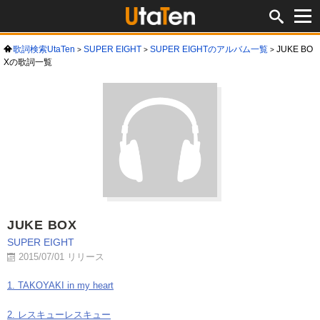
歌詞検索UtaTen
SUPER EIGHT
SUPER EIGHTのアルバム一覧
JUKE BO
Xの歌詞一覧
JUKE BOX
SUPER EIGHT
2015/07/01 リリース
1. TAKOYAKI in my heart
2. レスキューレスキュー