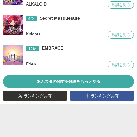
ALKALOID
歌詞を見る
Secret Masquerade
9位
Knights
歌詞を見る
EMBRACE
10位
Eden
歌詞を見る
あんスタの関する歌詞をもっと見る
ランキング共有
ランキング共有