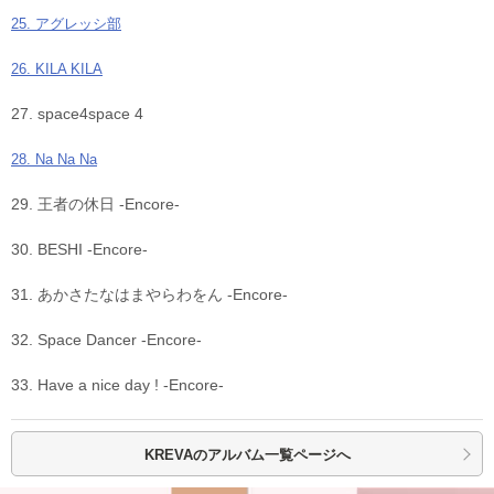
25. アグレッシ部
26. KILA KILA
27. space4space 4
28. Na Na Na
29. 王者の休日 -Encore-
30. BESHI -Encore-
31. あかさたなはまやらわをん -Encore-
32. Space Dancer -Encore-
33. Have a nice day ! -Encore-
KREVAの
アルバム一覧ページへ