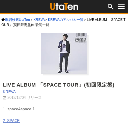
歌詞検索UtaTen
KREVA
KREVAのアルバム一覧
LIVE ALBUM 「SPACE T
OUR」(初回限定盤)の歌詞一覧
LIVE ALBUM 「SPACE TOUR」(初回限定盤)
KREVA
2013/12/04 リリース
1. space4space 1
2. SPACE