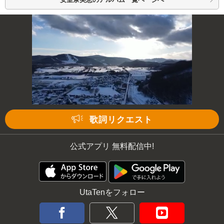
歌詞リクエスト
公式アプリ 無料配信中!
UtaTenをフォロー