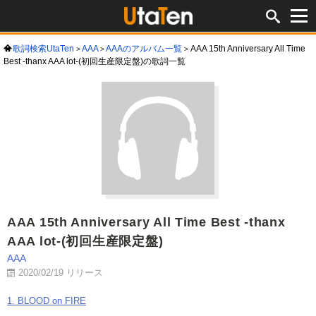
歌詞検索UtaTen
AAA
AAAのアルバム一覧
AAA 15th Anniversary All Time
Best -thanx AAA lot-(初回生産限定盤)の歌詞一覧
AAA 15th Anniversary All Time Best -thanx
AAA lot-(初回生産限定盤)
AAA
2020/02/19 リリース
1. BLOOD on FIRE