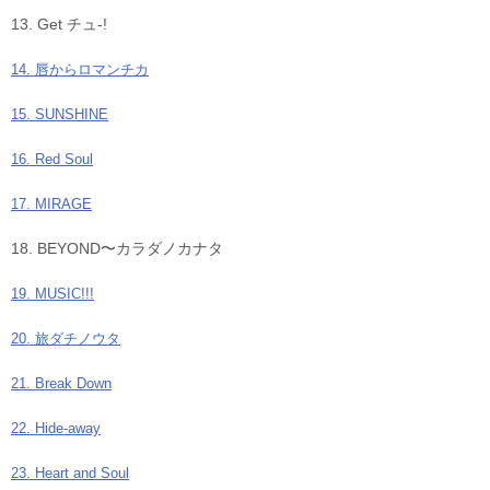
13. Get チュ-!
14. 唇からロマンチカ
15. SUNSHINE
16. Red Soul
17. MIRAGE
18. BEYOND〜カラダノカナタ
19. MUSIC!!!
20. 旅ダチノウタ
21. Break Down
22. Hide-away
23. Heart and Soul