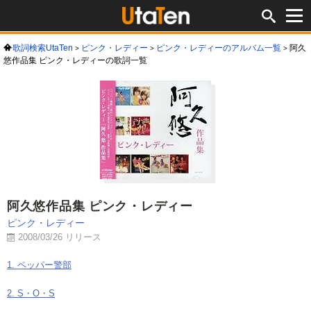
歌詞検索UtaTen
ピンク・レディー
ピンク・レディーのアルバム一覧
阿久
悠作品集 ピンク・レディーの歌詞一覧
阿久悠作品集 ピンク・レディー
ピンク・レディー
2008/03/26 リリース
1. ペッパー警部
2. S・O・S