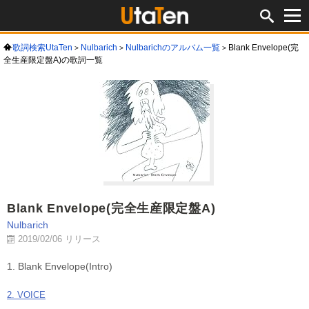
歌詞検索UtaTen
Nulbarich
Nulbarichのアルバム一覧
Blank Envelope(完
全生産限定盤A)の歌詞一覧
Blank Envelope(完全生産限定盤A)
Nulbarich
2019/02/06 リリース
1. Blank Envelope(Intro)
2. VOICE