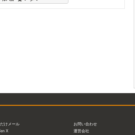
だけメール
お問い合わせ
Ten X
運営会社