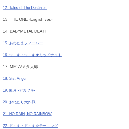
12. Tales of The Destinies
13. THE ONE -English ver.-
14. BABYMETAL DEATH
15. あわだまフィーバー
16. ウ・キ・ウ・キ★ミッドナイト
17. META!メタ太郎
18. Sis. Anger
19. 紅月 -アカツキ-
20. おねだり大作戦
21. NO RAIN, NO RAINBOW
22. ド・キ・ド・キ☆モーニング