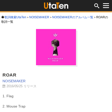
歌詞検索UtaTen
NOISEMAKER
NOISEMAKERのアルバム一覧
ROARの
歌詞一覧
ROAR
NOISEMAKER
2016/05/25 リリース
1. Flag
2. Mouse Trap