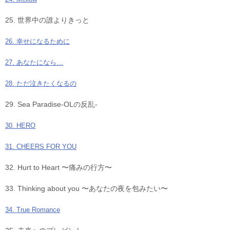
25. 世界中の誰よりきっと
26. 幸せになるために
27. あなたになら…
28. ただ泣きたくなるの
29. Sea Paradise-OLの反乱-
30. HERO
31. CHEERS FOR YOU
32. Hurt to Heart 〜痛みの行方〜
33. Thinking about you 〜あなたの夜を包みたい〜
34. True Romance