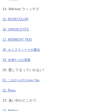
14. Witches ウィッチズ
15. ROSECOLOR
16. VIRGIN EYES
17. MIDNIGHT TAXI
18. セミスウィートの魔法
19. 女神たちの冒険
20. 愛してるっていわない!
21. これからのI Love You
22. Rosa
23. 遠い街のどこかで…
24. Mellow