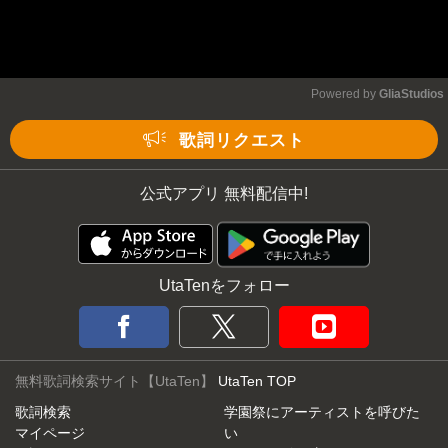
Powered by 
GliaStudios
歌詞リクエスト
公式アプリ 無料配信中!
UtaTenをフォロー
無料歌詞検索サイト【UtaTen】
UtaTen TOP
歌詞検索
学園祭にアーティストを呼びた
マイページ
い