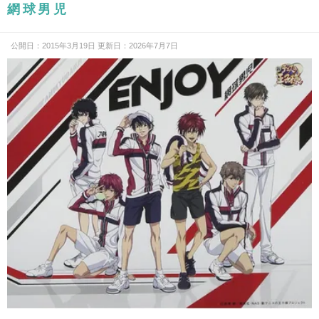
網球男児
公開日：2015年3月19日 更新日：2026年7月7日