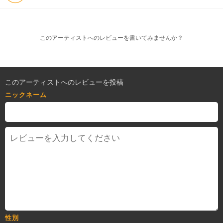
このアーティストへのレビューを書いてみませんか？
このアーティストへのレビューを投稿
ニックネーム
性別