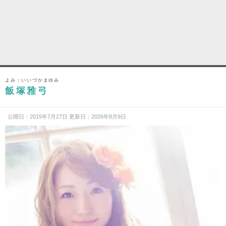
よみ：いいづかまゆみ
飯塚雅弓
公開日：2015年7月27日 更新日：2026年8月9日