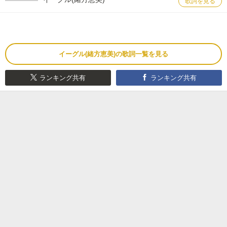
歌詞を見る
イーグル(緒方恵美)の歌詞一覧を見る
ランキング共有
ランキング共有