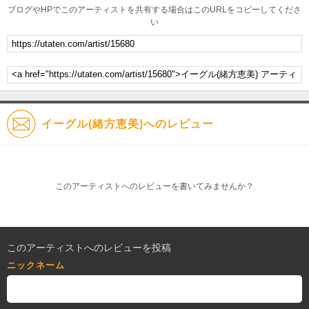
ブログやHPでこのアーティストを共有する場合はこのURLをコピーしてくださ
い
イーグル(緒方恵美)へのレビュー
このアーティストへのレビューを書いてみませんか？
このアーティストへのレビューを投稿
ニックネーム