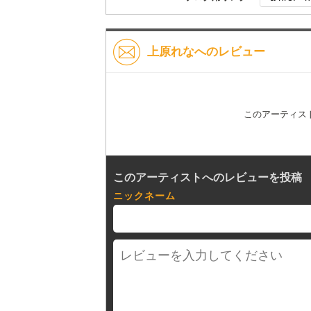
上原れなへのレビュー
このアーティス
このアーティストへのレビューを投稿
ニックネーム