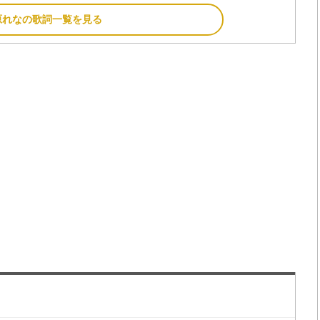
原れなの歌詞一覧を見る