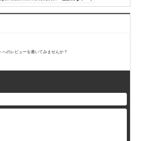
トへのレビューを書いてみませんか？