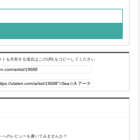
ィストを共有する場合はこのURLをコピーしてください
トへのレビューを書いてみませんか？