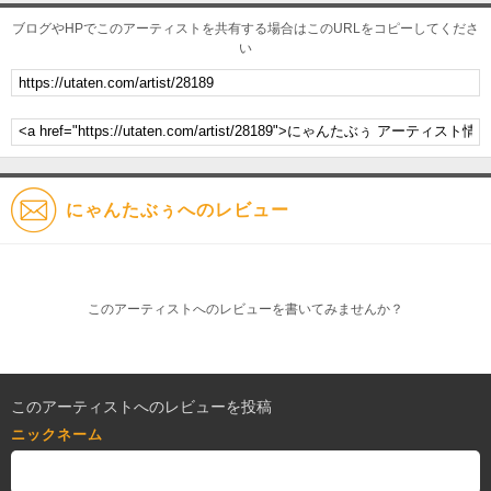
ブログやHPでこのアーティストを共有する場合はこのURLをコピーしてくださ
い
にゃんたぶぅへのレビュー
このアーティストへのレビューを書いてみませんか？
このアーティストへのレビューを投稿
ニックネーム