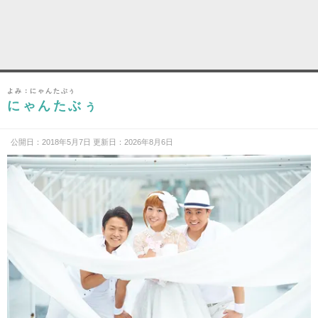
よみ：にゃんたぶぅ
にゃんたぶぅ
公開日：2018年5月7日 更新日：2026年8月6日