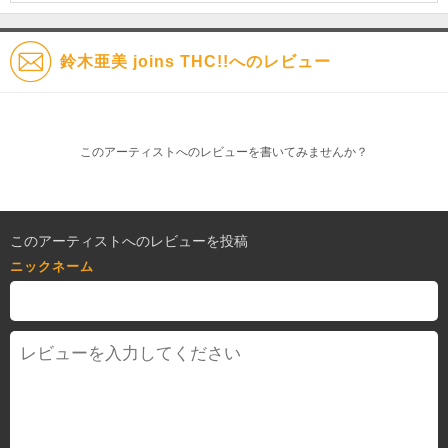
鈴木亜美 joins THC!!へのレビュー
このアーティストへのレビューを書いてみませんか？
このアーティストへのレビューを投稿
ニックネーム