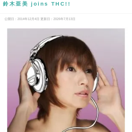
鈴木亜美 joins THC!!
公開日：2014年12月4日 更新日：2026年7月13日