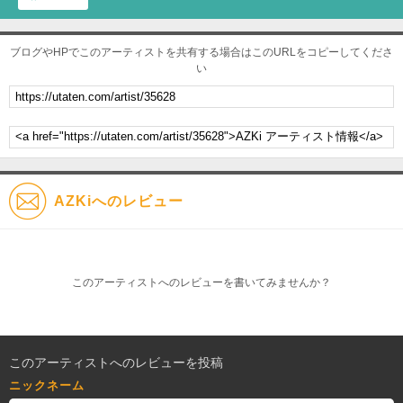
ブログやHPでこのアーティストを共有する場合はこのURLをコピーしてくださ
い
AZKiへのレビュー
このアーティストへのレビューを書いてみませんか？
このアーティストへのレビューを投稿
ニックネーム