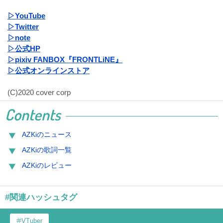
▷YouTube
▷Twitter
▷note
▷公式HP
▷pixiv FANBOX『FRONTLiNE』
▷公式オンラインストア
(C)2020 cover corp
Contents
AZKiのニュース
AZKiの歌詞一覧
AZKiのレビュー
#関連ハッシュタグ
VTuber