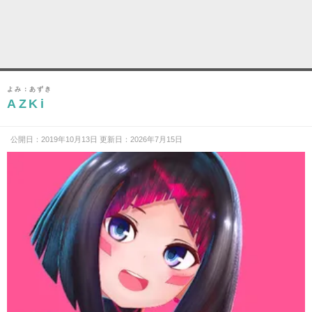
よみ：あずき
AZKi
公開日：2019年10月13日 更新日：2026年7月15日