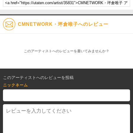
CMNETWORK・坪倉唯子へのレビュー
このアーティストへのレビューを書いてみませんか？
このアーティストへのレビューを投稿
ニックネーム