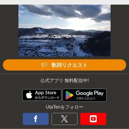
歌詞リクエスト
公式アプリ 無料配信中!
UtaTenをフォロー