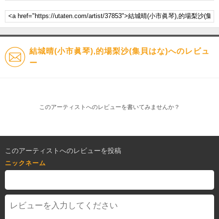
結城晴(小市眞琴),的場梨沙(集貝はな)へのレビュ
ー
このアーティストへのレビューを書いてみませんか？
このアーティストへのレビューを投稿
ニックネーム