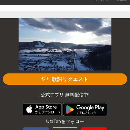
プライバシー
利用契約
歌詞リクエスト
公式アプリ 無料配信中!
UtaTenをフォロー