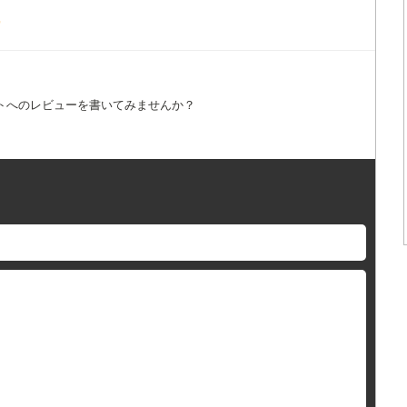
ー
トへのレビューを書いてみませんか？