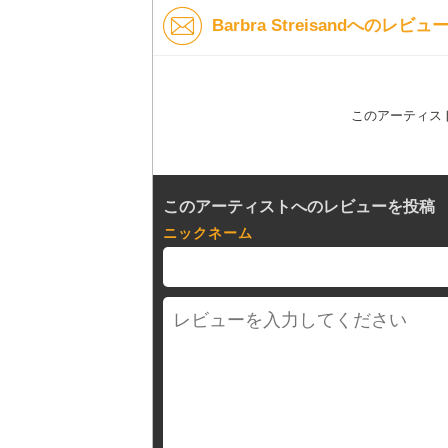
Barbra Streisandへのレビュ
このアーティス
このアーティストへのレビューを投稿
ニックネーム