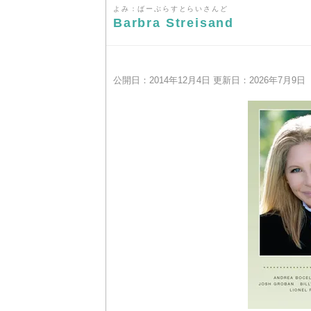
よみ：ばーぶらすとらいさんど
Barbra Streisand
公開日：2014年12月4日 更新日：2026年7月9日