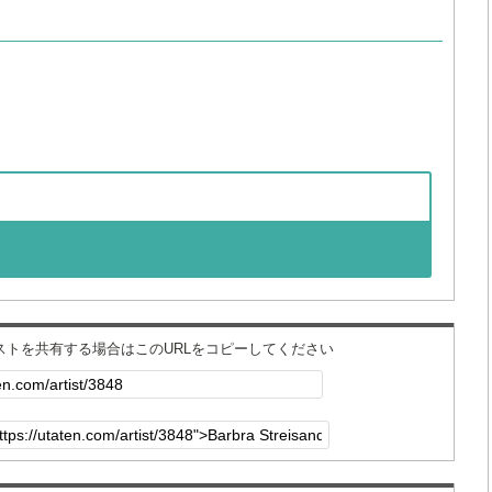
ィストを共有する場合はこのURLをコピーしてください