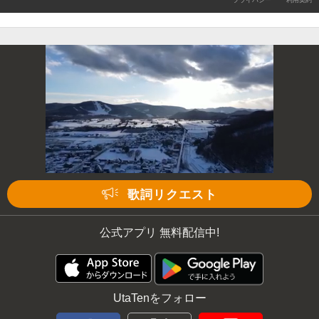
プライバシー
利用契約
歌詞リクエスト
公式アプリ 無料配信中!
UtaTenをフォロー