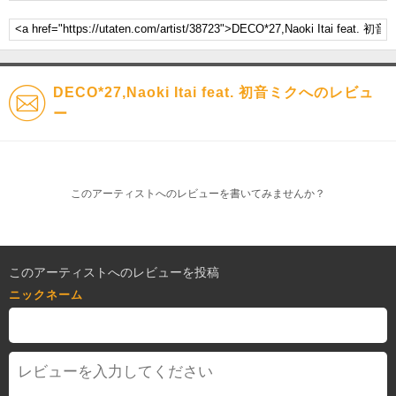
DECO*27,Naoki Itai feat. 初音ミクへのレビュ
ー
このアーティストへのレビューを書いてみませんか？
このアーティストへのレビューを投稿
ニックネーム