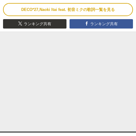
DECO*27,Naoki Itai feat. 初音ミクの歌詞一覧を見る
ランキング共有
ランキング共有