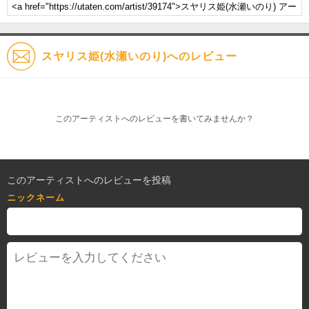
スヤリス姫(水瀬いのり)へのレビュー
このアーティストへのレビューを書いてみませんか？
このアーティストへのレビューを投稿
ニックネーム