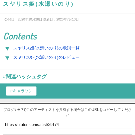
スヤリス姫(水瀬いのり)
公開日：2020年10月28日 更新日：2026年7月13日
Contents
スヤリス姫(水瀬いのり)の歌詞一覧
スヤリス姫(水瀬いのり)のレビュー
#関連ハッシュタグ
キャラソン
ブログやHPでこのアーティストを共有する場合はこのURLをコピーしてくださ
い