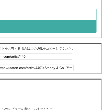
ィストを共有する場合はこのURLをコピーしてください
トへのレビューを書いてみませんか？