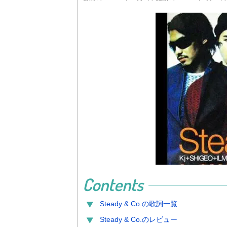
Contents
Steady & Co.
の歌詞一覧
Steady & Co.
のレビュー