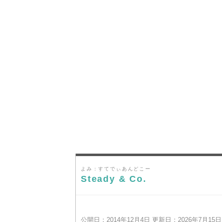
よみ：すてでぃあんどこー
Steady & Co.
公開日：2014年12月4日 更新日：2026年7月15日