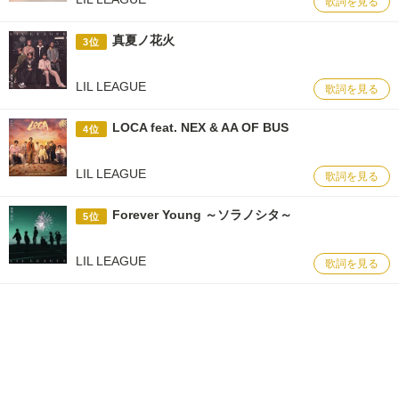
歌詞を見る
真夏ノ花火
3位
LIL LEAGUE
歌詞を見る
LOCA feat. NEX & AA OF BUS
4位
LIL LEAGUE
歌詞を見る
Forever Young ～ソラノシタ～
5位
LIL LEAGUE
歌詞を見る