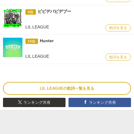
ビビデバビデブー
9位
LIL LEAGUE
歌詞を見る
Hunter
10位
LIL LEAGUE
歌詞を見る
LIL LEAGUEの歌詞一覧を見る
ランキング共有
ランキング共有