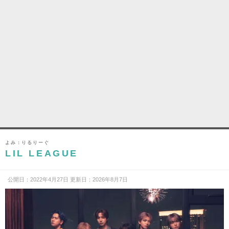
よみ：りるりーぐ
LIL LEAGUE
公開日：2022年4月27日 更新日：2026年8月7日