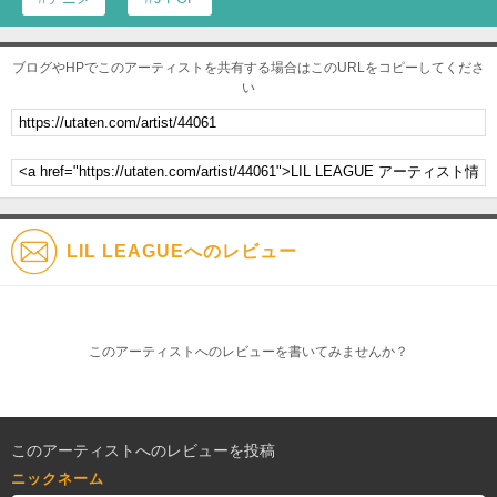
ブログやHPでこのアーティストを共有する場合はこのURLをコピーしてくださ
い
LIL LEAGUEへのレビュー
このアーティストへのレビューを書いてみませんか？
このアーティストへのレビューを投稿
ニックネーム