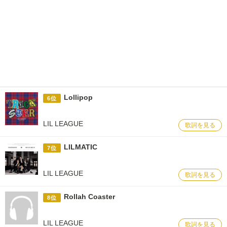
Lollipop
6位
LIL LEAGUE
歌詞を見る
LILMATIC
7位
LIL LEAGUE
歌詞を見る
Rollah Coaster
8位
LIL LEAGUE
歌詞を見る