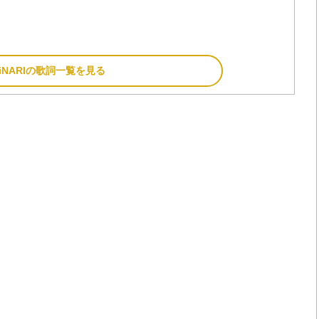
MiNARIの歌詞一覧を見る