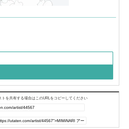
ィストを共有する場合はこのURLをコピーしてください