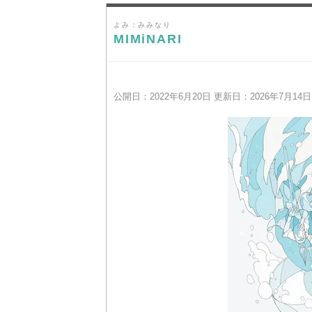
よみ：みみなり
MIMiNARI
公開日：2022年6月20日 更新日：2026年7月14日