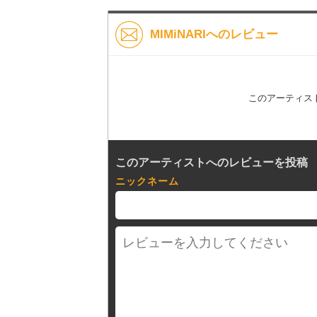
MIMiNARIへのレビュー
このアーティス
このアーティストへのレビューを投稿
ニックネーム