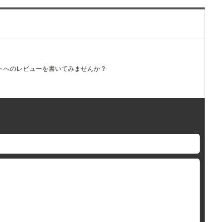
トへのレビューを書いてみませんか？