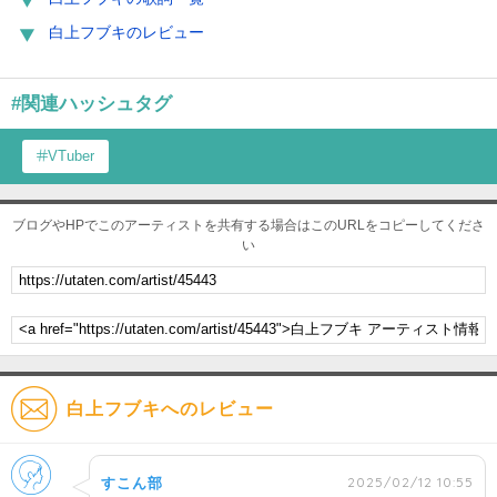
白上フブキのレビュー
#関連ハッシュタグ
VTuber
ブログやHPでこのアーティストを共有する場合はこのURLをコピーしてくださ
い
白上フブキへのレビュー
男性
2025/02/12 10:55
すこん部