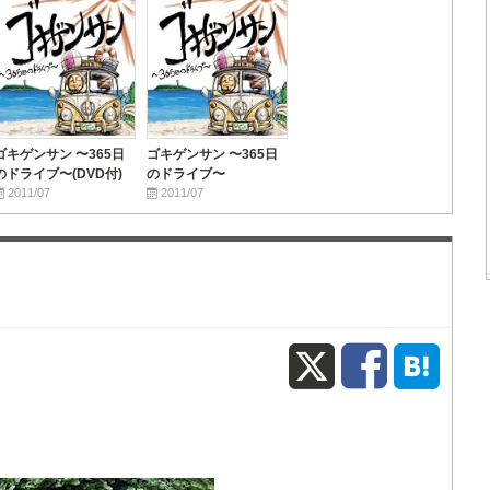
ゴキゲンサン 〜365日
ゴキゲンサン 〜365日
のドライブ〜(DVD付)
のドライブ〜
2011/07
2011/07
X
Fac