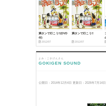
満タンで行こう!!(DVD
満タンで行こう!!
付)
2012/07
2012/07
よみ：ごきげんさん
GOKIGEN SOUND
公開日：2014年12月4日 更新日：2026年7月14日