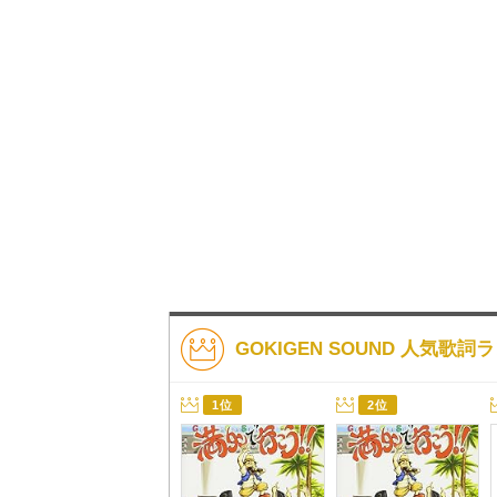
GOKIGEN SOUND 人気歌
1位
2位