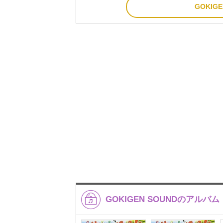
GOKIG
GOKIGEN SOUNDのアルバム