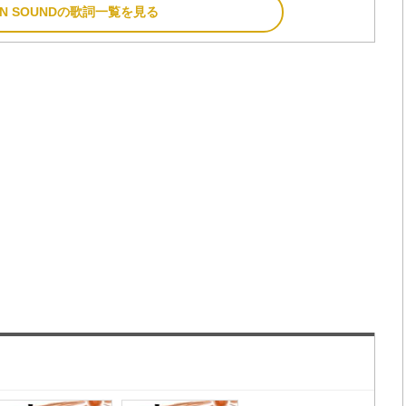
EN SOUNDの歌詞一覧を見る