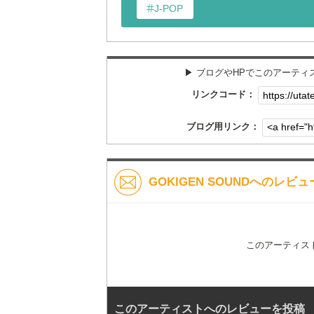
J-POP
▶︎ ブログやHPでこのアーテ
リンクコード：
ブログ用リンク：
GOKIGEN SOUNDへのレビュ
このアーティス
このアーティストへのレビューを投稿