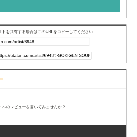
ィストを共有する場合はこのURLをコピーしてください
ー
トへのレビューを書いてみませんか？