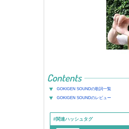
Contents
GOKIGEN SOUND
の歌詞一覧
GOKIGEN SOUND
のレビュー
#関連ハッシュタグ