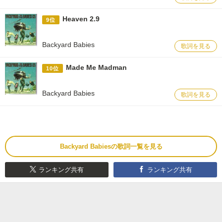
Heaven 2.9
9位
Backyard Babies
歌詞を見る
Made Me Madman
10位
Backyard Babies
歌詞を見る
Backyard Babiesの歌詞一覧を見る
ランキング共有
ランキング共有