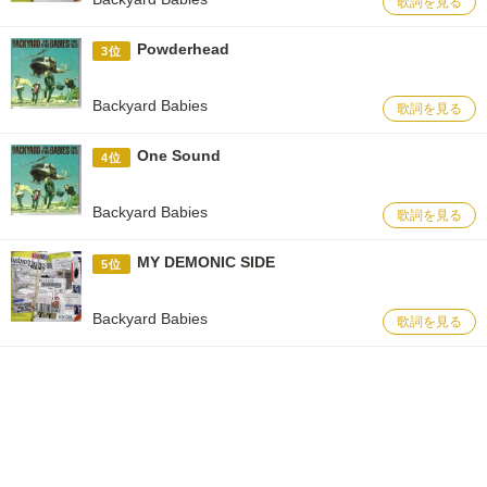
歌詞を見る
Powderhead
3位
Backyard Babies
歌詞を見る
One Sound
4位
Backyard Babies
歌詞を見る
MY DEMONIC SIDE
5位
Backyard Babies
歌詞を見る