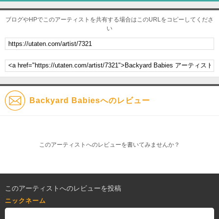
ブログやHPでこのアーティストを共有する場合はこのURLをコピーしてくださ
い
Backyard Babiesへのレビュー
このアーティストへのレビューを書いてみませんか？
このアーティストへのレビューを投稿
ニックネーム