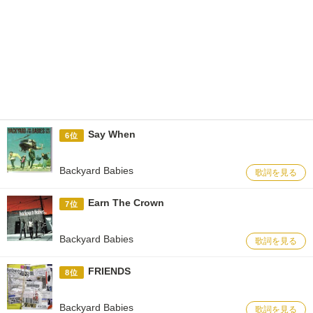
Say When
6位
Backyard Babies
歌詞を見る
Earn The Crown
7位
Backyard Babies
歌詞を見る
FRIENDS
8位
Backyard Babies
歌詞を見る