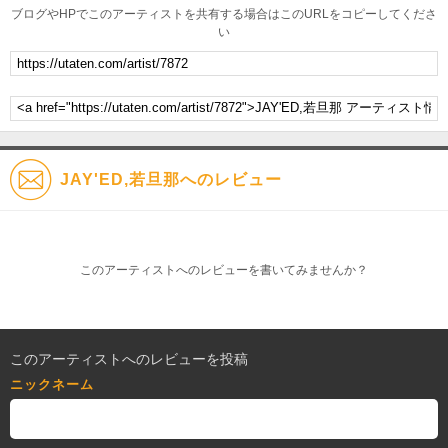
ブログやHPでこのアーティストを共有する場合はこのURLをコピーしてくださ
い
JAY'ED,若旦那へのレビュー
このアーティストへのレビューを書いてみませんか？
このアーティストへのレビューを投稿
ニックネーム