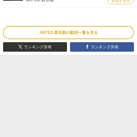
歌詞を見る
JAY'ED,若旦那の歌詞一覧を見る
ランキング共有
ランキング共有