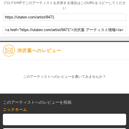
ブログやHPでこのアーティストを共有する場合はこのURLをコピーしてくださ
い
渋沢葉へのレビュー
このアーティストへのレビューを書いてみませんか？
このアーティストへのレビューを投稿
ニックネーム