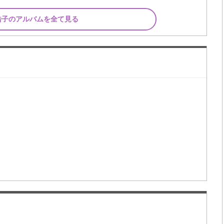
浩子のアルバムを全て見る