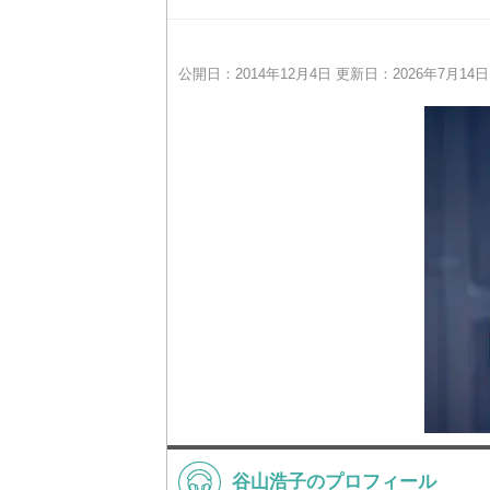
公開日：2014年12月4日 更新日：2026年7月14日
谷山浩子のプロフィール