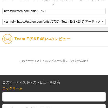
い
Team E(SKE48)へのレビュー
このアーティストへのレビューを書いてみませんか？
このアーティストへのレビューを投稿
ニックネーム