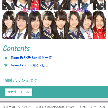
Contents
Team E(SKE48)の歌詞一覧
Team E(SKE48)のレビュー
#関連ハッシュタグ
女性アイドル
ブログやHPでこのアーティストを共有する場合はこのURLをコピーしてくださ