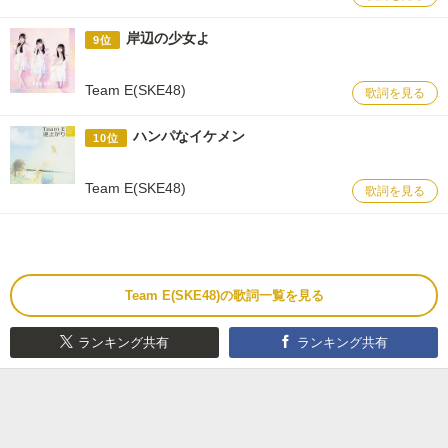
岸辺の少女よ
9位
Team E(SKE48)
歌詞を見る
ハンパなイケメン
10位
Team E(SKE48)
歌詞を見る
Team E(SKE48)の歌詞一覧を見る
ランキング共有
ランキング共有