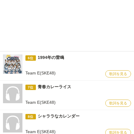
1994年の雷鳴
6位
Team E(SKE48)
歌詞を見る
青春カレーライス
7位
Team E(SKE48)
歌詞を見る
シャララなカレンダー
8位
Team E(SKE48)
歌詞を見る