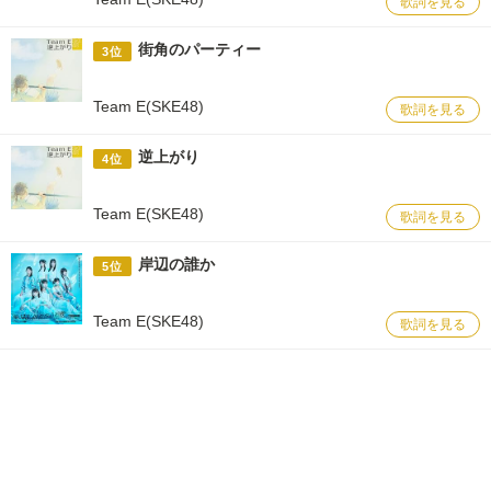
歌詞を見る
街角のパーティー
3位
Team E(SKE48)
歌詞を見る
逆上がり
4位
Team E(SKE48)
歌詞を見る
岸辺の誰か
5位
Team E(SKE48)
歌詞を見る