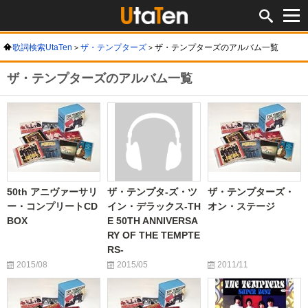
歌詞検索UtaTen
ザ・テンプターズ
ザ・テンプターズのアルバム一覧
ザ・テンプターズのアルバム一覧
50th アニヴァーサリ
ザ・テンプタ-ズ・ツ
ザ・テンプターズ・
ー・コンプリートCD
イン・デラックス-TH
オン・ステージ
BOX
E 50TH ANNIVERSA
RY OF THE TEMPTE
RS-
2015/08
2015/05
2011/11