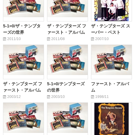
5-1=0/ザ・テンプタ
ザ・テンプターズ フ
ザ・テンプターズ ス
ーズの世界
ァースト・アルバム
ーパー・ベスト
2011/10
2011/08
2007/10
ザ・テンプターズ フ
5-1=0/テンプターズ
ファースト・アルバ
ァースト・アルバム
の世界
ム
2003/12
2003/10
1998/11