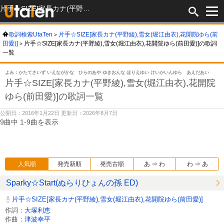
片手☆SIZE[家長カナ(平野綾),雪女(堀江由衣),花開院ゆら(前田愛)]の歌詞一覧
歌詞検索UtaTen
片手☆SIZE[家長カナ(平野綾),雪女(堀江由衣),花開院ゆら(前
田愛)]
片手☆SIZE[家長カナ(平野綾),雪女(堀江由衣),花開院ゆら(前田愛)]の歌詞
一覧
よみ：かたてさいず いえながかな ひらのあや ゆきおんな ほりえゆい けいかいんゆら あえだあい
片手☆SIZE[家長カナ(平野綾),雪女(堀江由衣),花開院
ゆら(前田愛)]の歌詞一覧
公開日：2016年1月22日 更新日：2026年8月7日
9曲中 1-9曲を表示
人気順
発売新順
発売古順
あ ⇒ わ
わ ⇒ あ
Sparky☆Start(ぬらりひょんの孫 ED)
片手☆SIZE[家長カナ(平野綾),雪女(堀江由衣),花開院ゆら(前田愛)]
作詞：
大塚利恵
作曲：
津波幸平