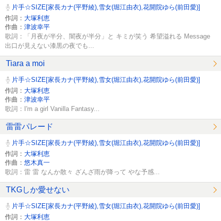
片手☆SIZE[家長カナ(平野綾),雪女(堀江由衣),花開院ゆら(前田愛)]
作詞：
大塚利恵
作曲：
津波幸平
歌詞：「月夜が半分、闇夜が半分」と キミが笑う 希望溢れる Message
出口が見えない漆黒の夜でも...
Tiara a moi
片手☆SIZE[家長カナ(平野綾),雪女(堀江由衣),花開院ゆら(前田愛)]
作詞：
大塚利恵
作曲：
津波幸平
歌詞：I'm a girl Vanilla Fantasy...
雷雷パレード
片手☆SIZE[家長カナ(平野綾),雪女(堀江由衣),花開院ゆら(前田愛)]
作詞：
大塚利恵
作曲：
悠木真一
歌詞：雷 雷 なんか散々 ざんざ雨が降って やな予感...
TKGしか愛せない
片手☆SIZE[家長カナ(平野綾),雪女(堀江由衣),花開院ゆら(前田愛)]
作詞：
大塚利恵