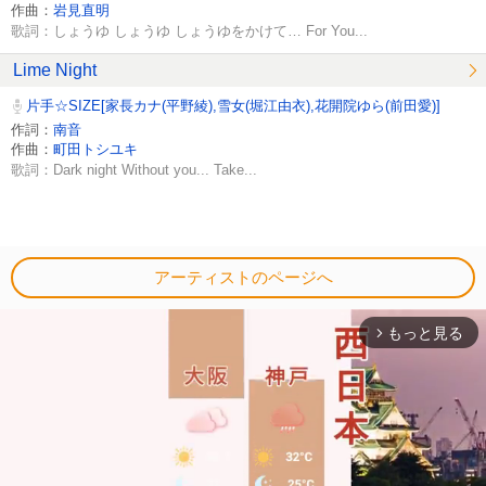
作曲：
岩見直明
歌詞：しょうゆ しょうゆ しょうゆをかけて… For You...
Lime Night
片手☆SIZE[家長カナ(平野綾),雪女(堀江由衣),花開院ゆら(前田愛)]
作詞：
南音
作曲：
町田トシユキ
歌詞：Dark night Without you... Take...
アーティストのページへ
もっと見る
arrow_forward_ios