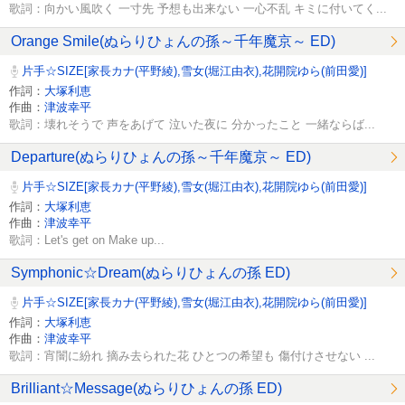
歌詞：向かい風吹く 一寸先 予想も出来ない 一心不乱 キミに付いてく...
Orange Smile(ぬらりひょんの孫～千年魔京～ ED)
片手☆SIZE[家長カナ(平野綾),雪女(堀江由衣),花開院ゆら(前田愛)]
作詞：
大塚利恵
作曲：
津波幸平
歌詞：壊れそうで 声をあげて 泣いた夜に 分かったこと 一緒ならば...
Departure(ぬらりひょんの孫～千年魔京～ ED)
片手☆SIZE[家長カナ(平野綾),雪女(堀江由衣),花開院ゆら(前田愛)]
作詞：
大塚利恵
作曲：
津波幸平
歌詞：Let's get on Make up...
Symphonic☆Dream(ぬらりひょんの孫 ED)
片手☆SIZE[家長カナ(平野綾),雪女(堀江由衣),花開院ゆら(前田愛)]
作詞：
大塚利恵
作曲：
津波幸平
歌詞：宵闇に紛れ 摘み去られた花 ひとつの希望も 傷付けさせない ...
Brilliant☆Message(ぬらりひょんの孫 ED)