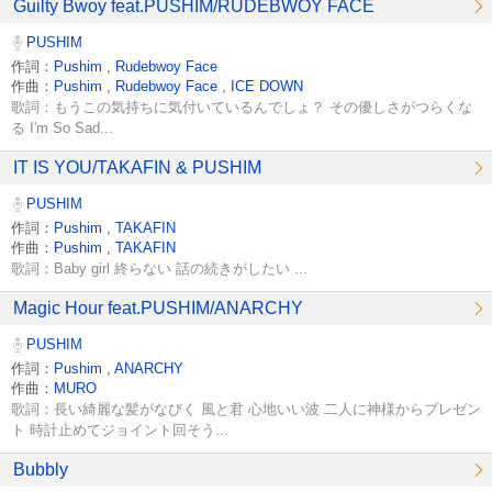
Guilty Bwoy feat.PUSHIM/RUDEBWOY FACE
PUSHIM
作詞：
Pushim
,
Rudebwoy Face
作曲：
Pushim
,
Rudebwoy Face
,
ICE DOWN
歌詞：もうこの気持ちに気付いているんでしょ？ その優しさがつらくな
る I'm So Sad...
IT IS YOU/TAKAFIN & PUSHIM
PUSHIM
作詞：
Pushim
,
TAKAFIN
作曲：
Pushim
,
TAKAFIN
歌詞：Baby girl 終らない 話の続きがしたい ...
Magic Hour feat.PUSHIM/ANARCHY
PUSHIM
作詞：
Pushim
,
ANARCHY
作曲：
MURO
歌詞：長い綺麗な髪がなびく 風と君 心地いい波 二人に神様からプレゼン
ト 時計止めてジョイント回そう...
Bubbly