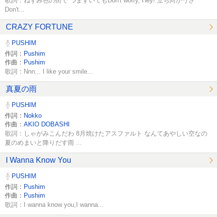
歌詞：ねずみ色の街で つまずいてもDon't worry, Hey! 立ち向かうさ
Don't...
CRAZY FORTUNE
PUSHIM
作詞：
Pushim
作曲：
Pushim
歌詞：Nnn... I like your smile...
真夏の雨
PUSHIM
作詞：
Nokko
作曲：
AKIO DOBASHI
歌詞：しゃがみこんだわ 8月焼けたアスファルト なんてあやしい空なの
夏のめまいと降りだす雨 ...
I Wanna Know You
PUSHIM
作詞：
Pushim
作曲：
Pushim
歌詞：I wanna know you,I wanna...