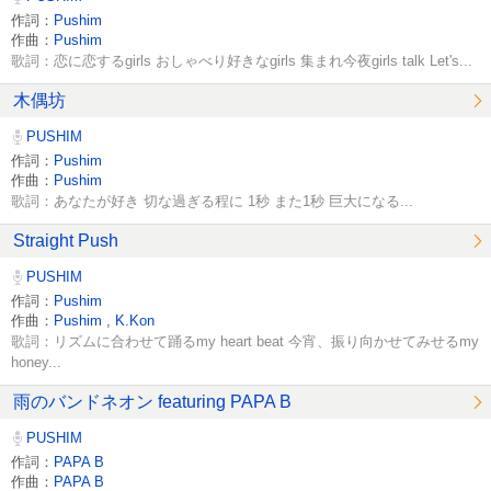
作詞：
Pushim
作曲：
Pushim
歌詞：恋に恋するgirls おしゃべり好きなgirls 集まれ今夜girls talk Let's...
木偶坊
PUSHIM
作詞：
Pushim
作曲：
Pushim
歌詞：あなたが好き 切な過ぎる程に 1秒 また1秒 巨大になる...
Straight Push
PUSHIM
作詞：
Pushim
作曲：
Pushim
,
K.Kon
歌詞：リズムに合わせて踊るmy heart beat 今宵、振り向かせてみせるmy
honey...
雨のバンドネオン featuring PAPA B
PUSHIM
作詞：
PAPA B
作曲：
PAPA B