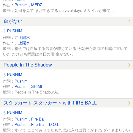
作曲：
Pushim
,
MEDZ
歌詞：朝日を見て まだ生きてる survival days ミサイルが来て...
傘がない
PUSHIM
作詞：
井上陽水
作曲：
井上陽水
歌詞：都会では自殺する若者が増えている 今朝来た新聞の片隅に書いて
いた だけども問題は今日の雨 傘がない ...
People In The Shadow
PUSHIM
作詞：
Pushim
作曲：
Pushim
,
SHIMI
歌詞：People In The Shadow A...
スタッカート スタッカート with FIRE BALL
PUSHIM
作詞：
Pushim
,
Fire Ball
作曲：
Pushim
,
Fire Ball
,
D.O.I.
歌詞：すべて ここでみせてたもれ 気に入れば買うかもね ダイヤよりいい