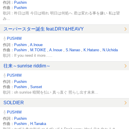
作詞：
Pushim
作曲：
Pushim
歌詞：昨日は雨 今日は晴れ 明日は何処へ 君は変わる事を嫌い 私は望
み...
スーパースター誕生 feat.DRY&HEAVY
PUSHIM
作詞：
Pushim
,
A.lnoue
作曲：
Pushim
,
M.TOIKE
,
A.Inoue
,
S.Nanao
,
K.Hatano
,
N.Uchida
歌詞：If you need it more......
往来～sunrise riddim～
PUSHIM
作詞：
Pushim
作曲：
Pushim
,
Sunset
歌詞：oh sunrise 暗闇を払い 真っ直ぐ 照らし出す未来...
SOLDIER
PUSHIM
作詞：
Pushim
作曲：
Pushim
,
H.Tanaka