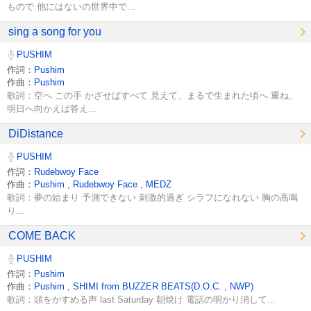
もので 他にはないの世界中で...
sing a song for you
PUSHIM
作詞：
Pushim
作曲：
Pushim
歌詞：空へ この手 かざせばすべて 見えて、まるで生まれた頃へ 重ね、
明日へ向かえば答え...
DiDistance
PUSHIM
作詞：
Rudebwoy Face
作曲：
Pushim
,
Rudebwoy Face
,
MEDZ
歌詞：夢の始まり 予測できない 刺激的過ぎ シラフになれない 胸の高鳴
り...
COME BACK
PUSHIM
作詞：
Pushim
作曲：
Pushim
,
SHIMI from BUZZER BEATS(D.O.C.
,
NWP)
歌詞：頭をかすめる声 last Saturday 朝焼け 電話の明かり消して...