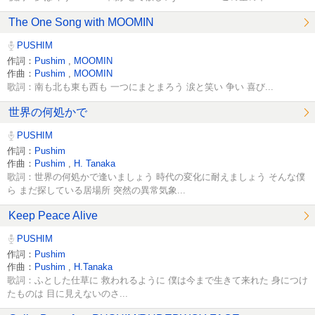
The One Song with MOOMIN
PUSHIM
作詞：
Pushim
,
MOOMIN
作曲：
Pushim
,
MOOMIN
歌詞：南も北も東も西も 一つにまとまろう 涙と笑い 争い 喜び...
世界の何処かで
PUSHIM
作詞：
Pushim
作曲：
Pushim
,
H. Tanaka
歌詞：世界の何処かで逢いましょう 時代の変化に耐えましょう そんな僕
ら まだ探している居場所 突然の異常気象...
Keep Peace Alive
PUSHIM
作詞：
Pushim
作曲：
Pushim
,
H.Tanaka
歌詞：ふとした仕草に 救われるように 僕は今まで生きて来れた 身につけ
たものは 目に見えないのさ...