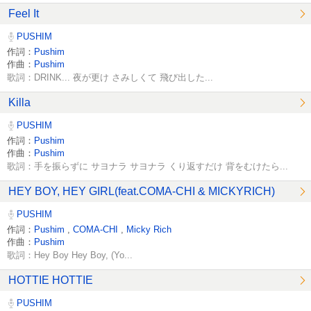
Feel It
PUSHIM
作詞：
Pushim
作曲：
Pushim
歌詞：DRINK... 夜が更け さみしくて 飛び出した...
Killa
PUSHIM
作詞：
Pushim
作曲：
Pushim
歌詞：手を振らずに サヨナラ サヨナラ くり返すだけ 背をむけたら...
HEY BOY, HEY GIRL(feat.COMA-CHI & MICKYRICH)
PUSHIM
作詞：
Pushim
,
COMA-CHI
,
Micky Rich
作曲：
Pushim
歌詞：Hey Boy Hey Boy, (Yo...
HOTTIE HOTTIE
PUSHIM