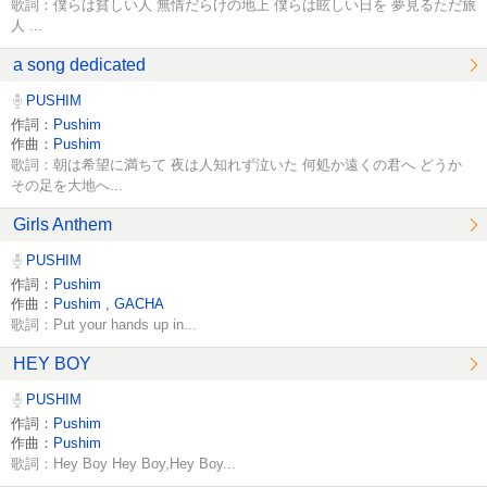
歌詞：僕らは貧しい人 無情だらけの地上 僕らは眩しい日を 夢見るただ旅
人 ...
a song dedicated
PUSHIM
作詞：
Pushim
作曲：
Pushim
歌詞：朝は希望に満ちて 夜は人知れず泣いた 何処か遠くの君へ どうか
その足を大地へ...
Girls Anthem
PUSHIM
作詞：
Pushim
作曲：
Pushim
,
GACHA
歌詞：Put your hands up in...
HEY BOY
PUSHIM
作詞：
Pushim
作曲：
Pushim
歌詞：Hey Boy Hey Boy,Hey Boy...