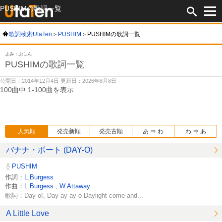
PUSHIMの歌詞一覧
歌詞検索UtaTen
PUSHIM
PUSHIMの歌詞一覧
よみ：ぷしん
PUSHIMの歌詞一覧
公開日：2014年12月4日 更新日：2026年8月8日
100曲中 1-100曲を表示
人気順
発売新順
発売古順
あ ⇒ わ
わ ⇒ あ
バナナ・ボート (DAY-O)
PUSHIM
作詞：
L.Burgess
作曲：
L.Burgess
,
W.Attaway
歌詞：Day-o!, Day-ay-ay-o Daylight come and...
A Little Love