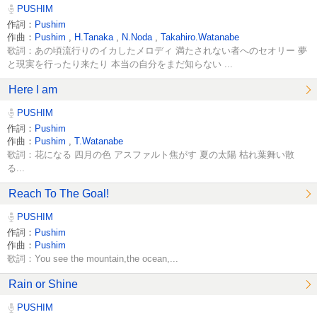
PUSHIM
作詞：
Pushim
作曲：
Pushim
,
H.Tanaka
,
N.Noda
,
Takahiro.Watanabe
歌詞：あの頃流行りのイカしたメロディ 満たされない者へのセオリー 夢
と現実を行ったり来たり 本当の自分をまだ知らない ...
Here I am
PUSHIM
作詞：
Pushim
作曲：
Pushim
,
T.Watanabe
歌詞：花になる 四月の色 アスファルト焦がす 夏の太陽 枯れ葉舞い散
る...
Reach To The Goal!
PUSHIM
作詞：
Pushim
作曲：
Pushim
歌詞：You see the mountain,the ocean,...
Rain or Shine
PUSHIM