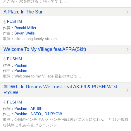
ところへ 水を届けるよ 待っててよ...
A Place In The Sun
PUSHIM
作詞：
Ronald Miller
作曲：
Bryan Wells
歌詞：Like a long lonely stream...
Welcome To My Village feat.AFRA(Skit)
PUSHIM
作詞：
Pushim
作曲：
Pushim
歌詞：Welcome to my Village 最初のサビで...
#IDWT -In Dreams We Trust- feat.AK-69 & PUSHIM/DJ
RYOW
PUSHIM
作詞：
Pushim
,
AK-69
作曲：
Pushim
,
NATO
,
DJ RYOW
歌詞：公園のベンチ ちいとセンチ 俺は未だに大人になれんし 行けど孤独
な試練に 軋みをあげるエンジン...