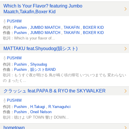
Which Is Your Flavor? featuring Jumbo
Maatch,Takafin,Boxer Kid
PUSHIM
作詞：
Pushim
,
JUMBO MAATCH
,
TAKAFIN
,
BOXER KID
作曲：
Pushim
,
JUMBO MAATCH
,
TAKAFIN
,
BOXER KID
歌詞：Which is your flavor of...
MATTAKU feat.Shyoudog(韻シスト)
PUSHIM
作詞：
Pushim
,
Shyoudog
作曲：
Pushim
,
韻シストBAND
歌詞：もうすぐ夜が明ける 鳥が鳴く頃の帰宅 いついつまでも 変わらない
の まったく...
クラッシュ feat.PAPA B & RYO the SKYWALKER
PUSHIM
作詞：
Pushim
,
H.Takagi
,
R.Yamaguhci
作曲：
Pushim
,
Oneil Nelson
歌詞：聴けよ UP TOWN 響け DOWN...
hometown