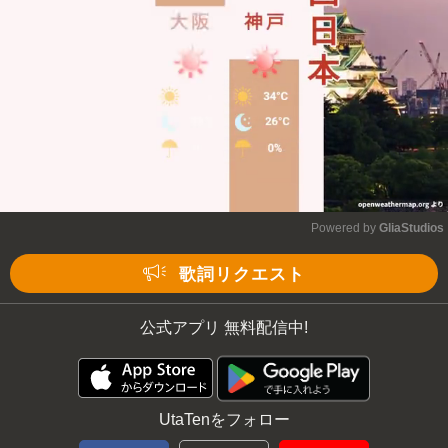
Powered by 
GliaStudios
Mute
歌詞リクエスト
公式アプリ 無料配信中!
UtaTenをフォロー