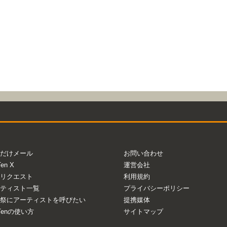
だけメール
お問い合わせ
Ten X
運営会社
リクエスト
利用規約
ティスト一覧
プライバシーポリシー
祭にアーティストを呼びたい
提携媒体
aTenの使い方
サイトマップ