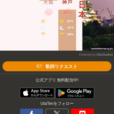
Powered by 
GliaStudios
Mute
歌詞リクエスト
公式アプリ 無料配信中!
UtaTenをフォロー