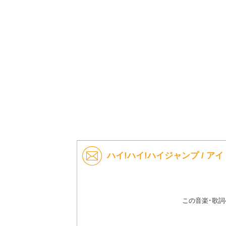
ハイ!ハイ!ハイジャンプ / 
この音楽･歌