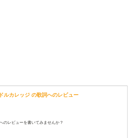
アイドルカレッジ の歌詞へのレビュー
詞へのレビューを書いてみませんか？